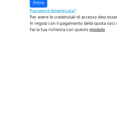
Password dimenticata?
Per avere le credenziali di accesso devi ess
in regola con il pagamento della quota soci
Fai la tua richiesta con questo
modulo