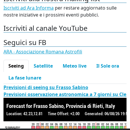
Iscriviti ad Ara Informa
per restare aggiornato sulle
nostre iniziative e i prossimi eventi pubblici.
Iscriviti al canale YouTube
Seguici su FB
ARA - Associazione Romana Astrofili
Seeing
Satellite
Meteo live
Il Sole ora
La fase lunare
Previsioni di seeing su Frasso Sabino
Previsioni osservazione astronomica a 7 giorni su Cle