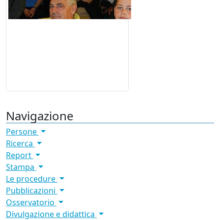
Navigazione
Persone
Ricerca
Report
Stampa
Le procedure
Pubblicazioni
Osservatorio
Divulgazione e didattica