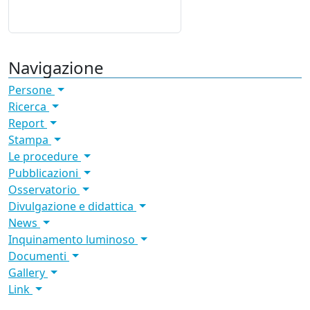
Navigazione
Persone
Ricerca
Report
Stampa
Le procedure
Pubblicazioni
Osservatorio
Divulgazione e didattica
News
Inquinamento luminoso
Documenti
Gallery
Link