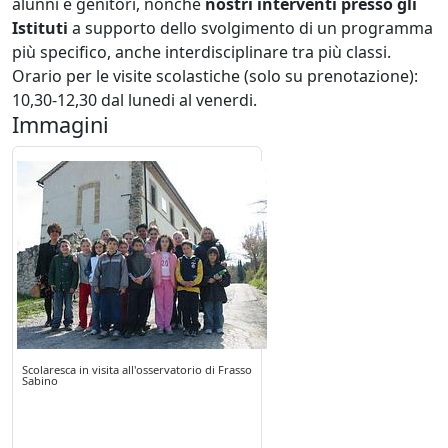
alunni e genitori, nonchè
nostri interventi presso gli
Istituti
a supporto dello svolgimento di un programma
più specifico, anche interdisciplinare tra più classi.
Orario per le visite scolastiche (solo su prenotazione):
10,30-12,30 dal lunedi al venerdi.
Immagini
Scolaresca in visita all'osservatorio di Frasso
Sabino