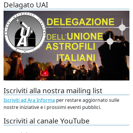
Delagato UAI
Iscriviti alla nostra mailing list
Iscriviti ad Ara Informa
per restare aggiornato sulle
nostre iniziative e i prossimi eventi pubblici.
Iscriviti al canale YouTube