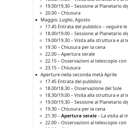
19.00/19.30 – Sessione al Planetario di
20.00 – Chiusura
Maggio, Luglio, Agosto
17.45 Entrata del pubblico – seguire le 
18.00/19.00 – Sessione al Planetario di
19.00/19.30 – Visita alla struttura e al 
19.30 – Chiusura per la cena
22.00 – Apertura serale
22.15 – Osservazioni al telescopio con i
23.15 – Chiusura
Aperture nella seconda metà Aprile
17.45 Entrata del pubblico
18.00/18.30 – Osservazione del Sole
18.30/19.00 – Visita alla struttura e al 
19.00/19.30 – Sessione al Planetario di
19.30 – Chiusura per la cena
21.30 –
Apertura serale
– La visita al
22.00 – Osservazioni al telescopio con i