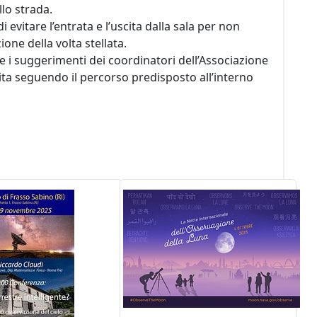
llo strada.
 evitare l’entrata e l’uscita dalla sala per non
ione della volta stellata.
te i suggerimenti dei coordinatori dell’Associazione
ita seguendo il percorso predisposto all’interno