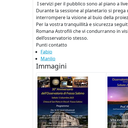
I servizi per il pubblico sono al piano a live
Durante la sessione al planetario si prega di
interrompere la visione al buio della proiez
Per la vostra tranquillità e sicurezza segui
Romana Astrofili che vi condurranno in vis
dell’osservatorio stesso.
Punti contatto
Fabio
Manlio
Immagini