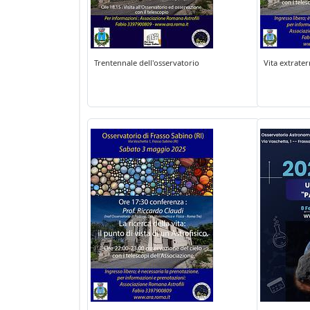
Trentennale dell'osservatorio
Vita extrater