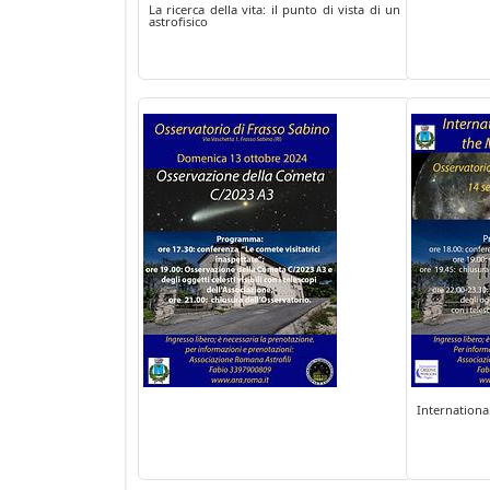
La ricerca della vita: il punto di vista di un
astrofisico
Internationa