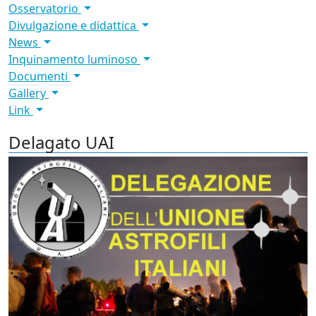
Osservatorio
Divulgazione e didattica
News
Inquinamento luminoso
Documenti
Gallery
Link
Delagato UAI