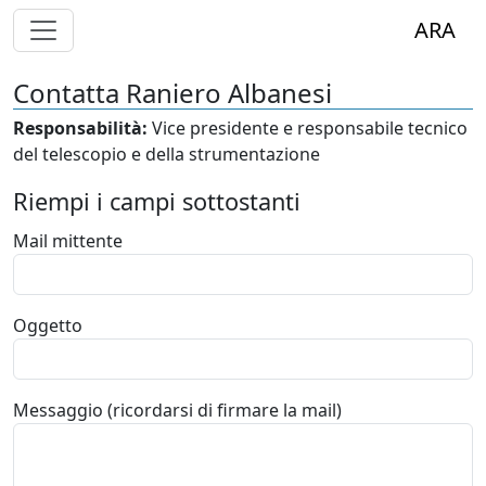
Alterna Visualizzazione Menù
ARA
Contatta Raniero Albanesi
Responsabilità:
Vice presidente e responsabile tecnico
del telescopio e della strumentazione
Riempi i campi sottostanti
Mail mittente
Oggetto
Messaggio (ricordarsi di firmare la mail)