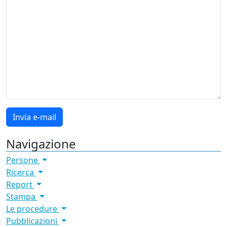
Navigazione
Persone
Ricerca
Report
Stampa
Le procedure
Pubblicazioni