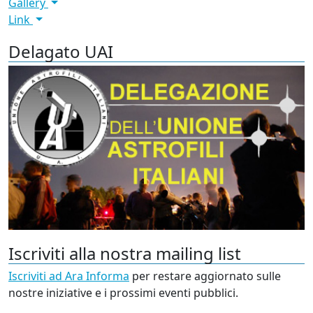
Gallery
Link
Delagato UAI
Iscriviti alla nostra mailing list
Iscriviti ad Ara Informa
per restare aggiornato sulle
nostre iniziative e i prossimi eventi pubblici.