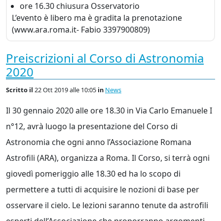
ore 16.30 chiusura Osservatorio
L’evento è libero ma è gradita la prenotazione
(www.ara.roma.it- Fabio 3397900809)
Preiscrizioni al Corso di Astronomia
2020
Scritto
il
22 Ott 2019 alle 10:05
in
News
Il 30 gennaio 2020 alle ore 18.30 in Via Carlo Emanuele I
n°12, avrà luogo la presentazione del Corso di
Astronomia che ogni anno l’Associazione Romana
Astrofili (ARA), organizza a Roma. Il Corso, si terrà ogni
giovedì pomeriggio alle 18.30 ed ha lo scopo di
permettere a tutti di acquisire le nozioni di base per
osservare il cielo. Le lezioni saranno tenute da astrofili