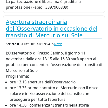
La partecipazione è libera ma è gradita la
prenotazione (Fabio : 3397900809)
Apertura straordinaria
dell’Osservatorio in occasione del
transito di Mercurio sul Sole
Scritto
il
31 Ott 2019 alle 09:24
in
News
L’Osservatorio di Frasso Sabino, il giorno 11
novembre dalle ore 13.15 alle 16.30 sarà aperto al
pubblico per consentire l’osservazione del transito di
Mercurio sul Sole.
Programma:
ore 13.15 apertura dell’Osservatorio
ore 13.35 primo contatto di Mercurio con il disco
solare e inizio osservazione del transito che
proseguirà per tutta l’apertura
ore 14.30 : conferenza “I transiti nella storia”