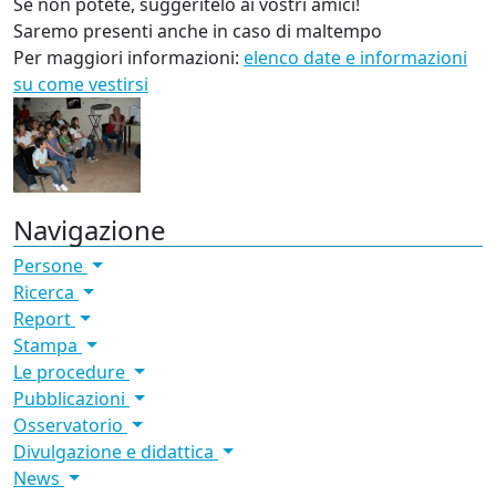
Se non potete, suggeritelo ai vostri amici!
Saremo presenti anche in caso di maltempo
Per maggiori informazioni:
elenco date e informazioni
su come vestirsi
Navigazione
Persone
Ricerca
Report
Stampa
Le procedure
Pubblicazioni
Osservatorio
Divulgazione e didattica
News