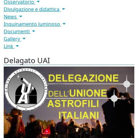
Osservatorio
Divulgazione e didattica
News
Inquinamento luminoso
Documenti
Gallery
Link
Delagato UAI