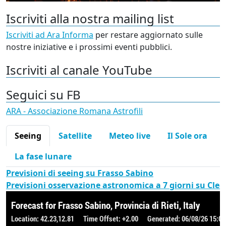
Iscriviti alla nostra mailing list
Iscriviti ad Ara Informa
per restare aggiornato sulle
nostre iniziative e i prossimi eventi pubblici.
Iscriviti al canale YouTube
Seguici su FB
ARA - Associazione Romana Astrofili
Seeing
Satellite
Meteo live
Il Sole ora
La fase lunare
Previsioni di seeing su Frasso Sabino
Previsioni osservazione astronomica a 7 giorni su Cle