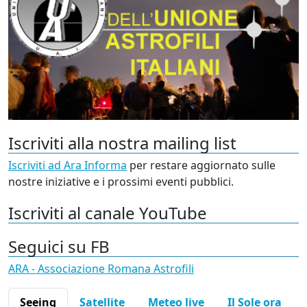
Iscriviti alla nostra mailing list
Iscriviti ad Ara Informa
per restare aggiornato sulle
nostre iniziative e i prossimi eventi pubblici.
Iscriviti al canale YouTube
Seguici su FB
ARA - Associazione Romana Astrofili
Seeing
Satellite
Meteo live
Il Sole ora