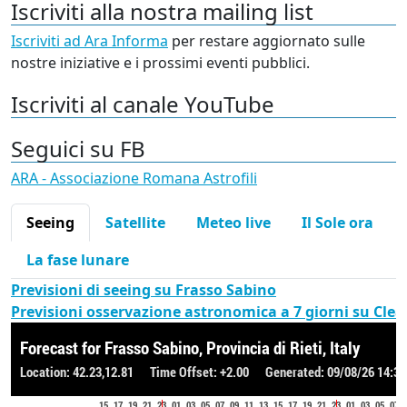
Iscriviti alla nostra mailing list
Iscriviti ad Ara Informa
per restare aggiornato sulle
nostre iniziative e i prossimi eventi pubblici.
Iscriviti al canale YouTube
Seguici su FB
ARA - Associazione Romana Astrofili
Seeing
Satellite
Meteo live
Il Sole ora
La fase lunare
Previsioni di seeing su Frasso Sabino
Previsioni osservazione astronomica a 7 giorni su Cle