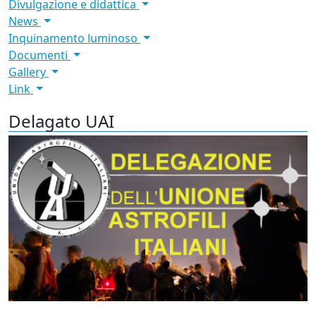
Divulgazione e didattica
News
Inquinamento luminoso
Documenti
Gallery
Link
Delagato UAI